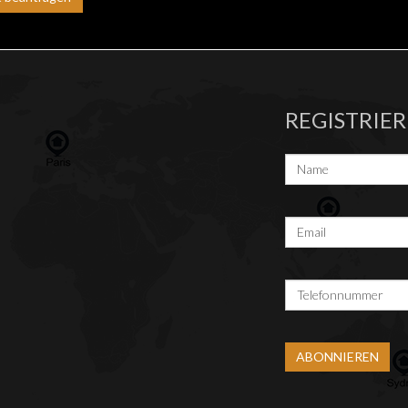
REGISTRIE