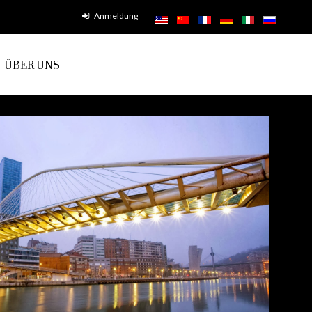
Anmeldung
ÜBER UNS