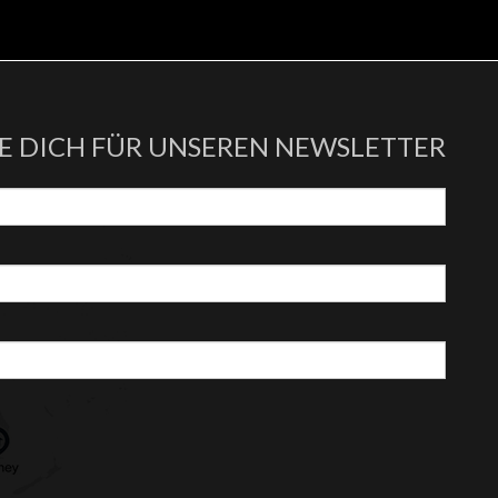
RE DICH FÜR UNSEREN NEWSLETTER