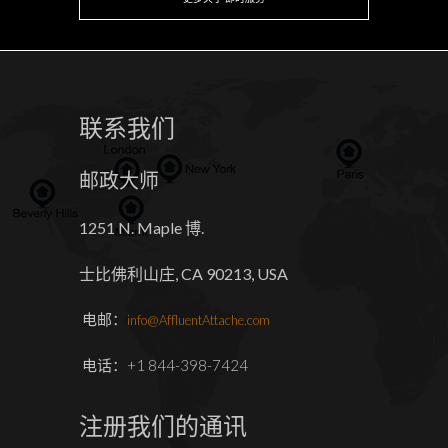
联系我们
邮政大师
1251 N. Maple 博.
士比佛利山庄, CA 90213, USA
电邮：
info@AffluentAttache.com
电话：+1 844-398-7424
注册我们的通讯